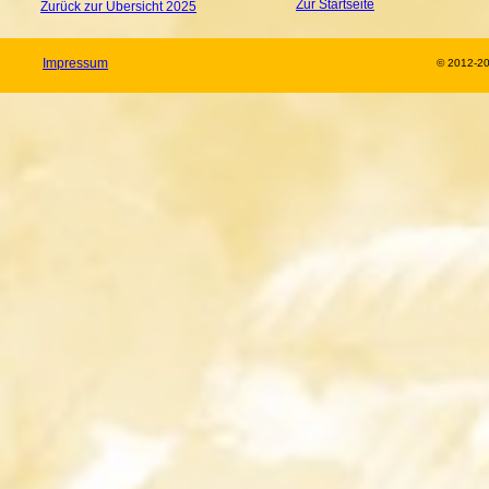
Zur Startseite
Zurück zur Übersicht 2025
Impressum
© 2012-2