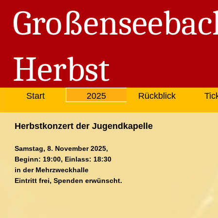
Großenseebac
Herbst
Start
2025
Rückblick
Tic
Herbstkonzert der Jugendkapelle
Samstag, 8. November 2025,
Beginn: 19:00, Einlass: 18:30
in der Mehrzweckhalle
Eintritt frei, Spenden erwünscht.