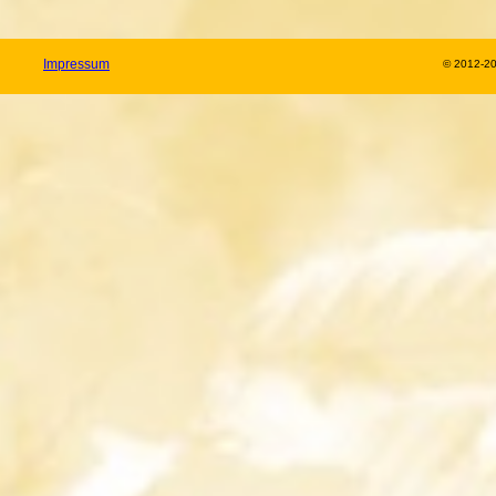
Impressum
© 2012-2